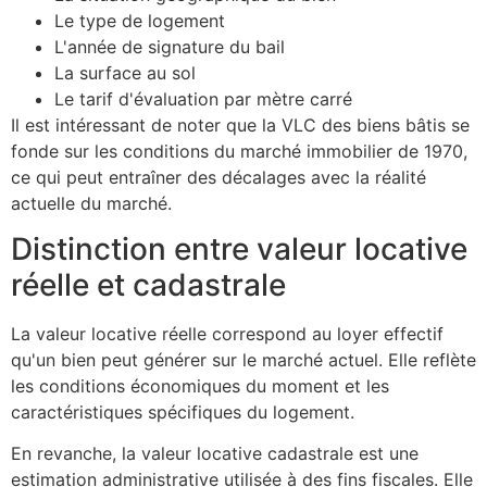
Le type de logement
L'année de signature du bail
La surface au sol
Le tarif d'évaluation par mètre carré
Il est intéressant de noter que la VLC des biens bâtis se
fonde sur les conditions du marché immobilier de 1970,
ce qui peut entraîner des décalages avec la réalité
actuelle du marché.
Distinction entre valeur locative
réelle et cadastrale
La valeur locative réelle correspond au loyer effectif
qu'un bien peut générer sur le marché actuel. Elle reflète
les conditions économiques du moment et les
caractéristiques spécifiques du logement.
En revanche, la valeur locative cadastrale est une
estimation administrative utilisée à des fins fiscales. Elle