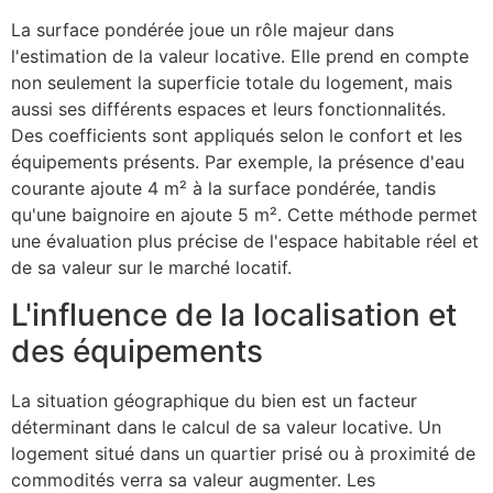
La surface pondérée joue un rôle majeur dans
l'estimation de la valeur locative. Elle prend en compte
non seulement la superficie totale du logement, mais
aussi ses différents espaces et leurs fonctionnalités.
Des coefficients sont appliqués selon le confort et les
équipements présents. Par exemple, la présence d'eau
courante ajoute 4 m² à la surface pondérée, tandis
qu'une baignoire en ajoute 5 m². Cette méthode permet
une évaluation plus précise de l'espace habitable réel et
de sa valeur sur le marché locatif.
L'influence de la localisation et
des équipements
La situation géographique du bien est un facteur
déterminant dans le calcul de sa valeur locative. Un
logement situé dans un quartier prisé ou à proximité de
commodités verra sa valeur augmenter. Les