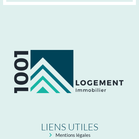
LIENS UTILES
Mentions légales