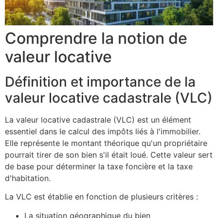
Comprendre la notion de
valeur locative
Définition et importance de la
valeur locative cadastrale (VLC)
La valeur locative cadastrale (VLC) est un élément
essentiel dans le calcul des impôts liés à l'immobilier.
Elle représente le montant théorique qu'un propriétaire
pourrait tirer de son bien s'il était loué. Cette valeur sert
de base pour déterminer la taxe foncière et la taxe
d'habitation.
La VLC est établie en fonction de plusieurs critères :
La situation géographique du bien