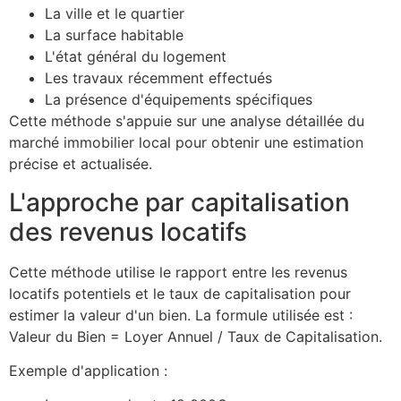
La ville et le quartier
La surface habitable
L'état général du logement
Les travaux récemment effectués
La présence d'équipements spécifiques
Cette méthode s'appuie sur une analyse détaillée du
marché immobilier local pour obtenir une estimation
précise et actualisée.
L'approche par capitalisation
des revenus locatifs
Cette méthode utilise le rapport entre les revenus
locatifs potentiels et le taux de capitalisation pour
estimer la valeur d'un bien. La formule utilisée est :
Valeur du Bien = Loyer Annuel / Taux de Capitalisation.
Exemple d'application :