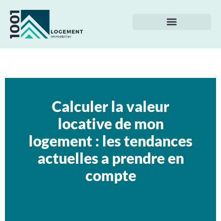
Calculer la valeur
locative de mon
logement : les tendances
actuelles a prendre en
compte