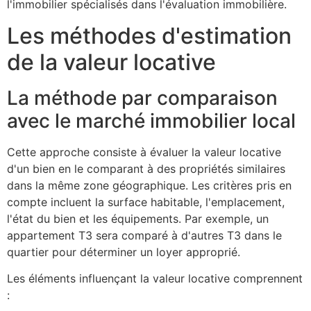
l'immobilier spécialisés dans l'évaluation immobilière.
Les méthodes d'estimation
de la valeur locative
La méthode par comparaison
avec le marché immobilier local
Cette approche consiste à évaluer la valeur locative
d'un bien en le comparant à des propriétés similaires
dans la même zone géographique. Les critères pris en
compte incluent la surface habitable, l'emplacement,
l'état du bien et les équipements. Par exemple, un
appartement T3 sera comparé à d'autres T3 dans le
quartier pour déterminer un loyer approprié.
Les éléments influençant la valeur locative comprennent
: