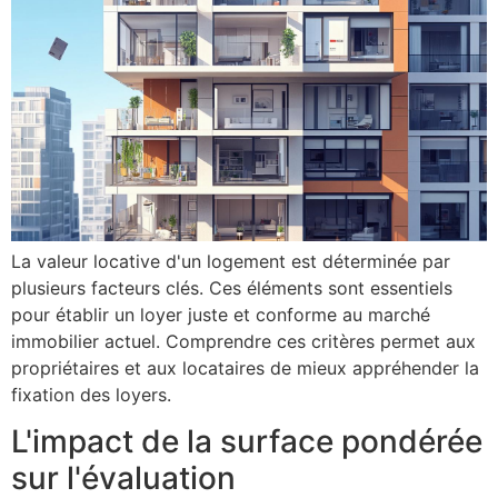
La valeur locative d'un logement est déterminée par
plusieurs facteurs clés. Ces éléments sont essentiels
pour établir un loyer juste et conforme au marché
immobilier actuel. Comprendre ces critères permet aux
propriétaires et aux locataires de mieux appréhender la
fixation des loyers.
L'impact de la surface pondérée
sur l'évaluation