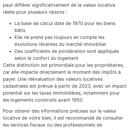
peut différer significativement de la valeur locative
réelle pour plusieurs raisons :
La base de calcul date de 1970 pour les biens
bâtis
Elle ne prend pas toujours en compte les
évolutions récentes du marché immobilier
Des coefficients de pondération sont appliqués
selon le confort du logement
Cette distinction est primordiale pour les propriétaires,
car elle impacte directement le montant des impôts à
payer. Une réévaluation des valeurs locatives
cadastrales est prévue à partir de 2023, avec un impact
potentiel sur les taxes immobilières, notamment pour
les logements construits avant 1950.
Pour obtenir des informations précises sur la valeur
locative de votre bien, il est recommandé de consulter
les services fiscaux ou des professionnels de