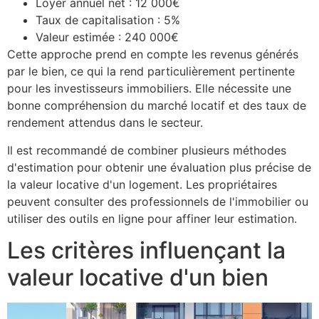
Loyer annuel net : 12 000€
Taux de capitalisation : 5%
Valeur estimée : 240 000€
Cette approche prend en compte les revenus générés
par le bien, ce qui la rend particulièrement pertinente
pour les investisseurs immobiliers. Elle nécessite une
bonne compréhension du marché locatif et des taux de
rendement attendus dans le secteur.
Il est recommandé de combiner plusieurs méthodes
d'estimation pour obtenir une évaluation plus précise de
la valeur locative d'un logement. Les propriétaires
peuvent consulter des professionnels de l'immobilier ou
utiliser des outils en ligne pour affiner leur estimation.
Les critères influençant la
valeur locative d'un bien