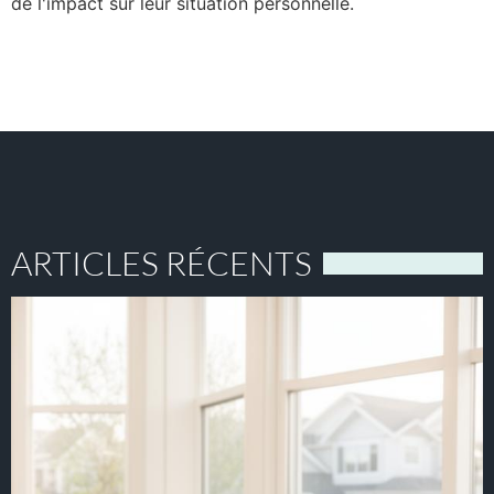
de l'impact sur leur situation personnelle.
ARTICLES RÉCENTS