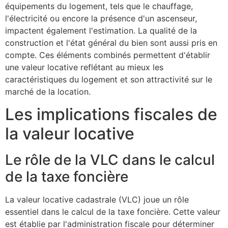
équipements du logement, tels que le chauffage,
l'électricité ou encore la présence d'un ascenseur,
impactent également l'estimation. La qualité de la
construction et l'état général du bien sont aussi pris en
compte. Ces éléments combinés permettent d'établir
une valeur locative reflétant au mieux les
caractéristiques du logement et son attractivité sur le
marché de la location.
Les implications fiscales de
la valeur locative
Le rôle de la VLC dans le calcul
de la taxe foncière
La valeur locative cadastrale (VLC) joue un rôle
essentiel dans le calcul de la taxe foncière. Cette valeur
est établie par l'administration fiscale pour déterminer