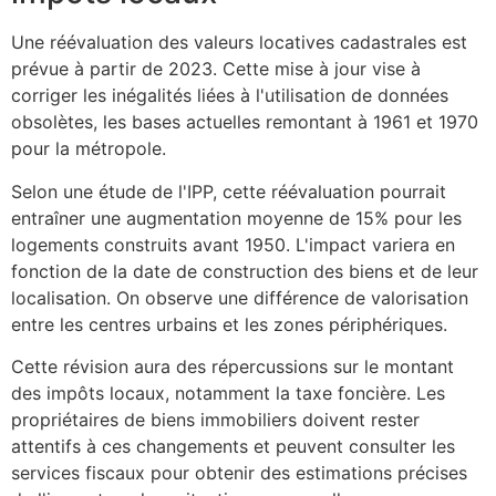
Une réévaluation des valeurs locatives cadastrales est
prévue à partir de 2023. Cette mise à jour vise à
corriger les inégalités liées à l'utilisation de données
obsolètes, les bases actuelles remontant à 1961 et 1970
pour la métropole.
Selon une étude de l'IPP, cette réévaluation pourrait
entraîner une augmentation moyenne de 15% pour les
logements construits avant 1950. L'impact variera en
fonction de la date de construction des biens et de leur
localisation. On observe une différence de valorisation
entre les centres urbains et les zones périphériques.
Cette révision aura des répercussions sur le montant
des impôts locaux, notamment la taxe foncière. Les
propriétaires de biens immobiliers doivent rester
attentifs à ces changements et peuvent consulter les
services fiscaux pour obtenir des estimations précises