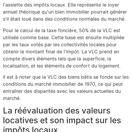
l'assiette des impôts locaux. Elle représente le loyer
annuel théorique qu'un bien immobilier pourrait générer
s'il était loué dans des conditions normales du marché.
Pour le calcul de la taxe foncière, 50% de la VLC est
utilisée comme base. Cette base est ensuite multipliée
par les taux votés par les collectivités locales pour
obtenir le montant final de l'impôt. La VLC prend en
compte divers éléments tels que la superficie, la
localisation, et les éléments de confort du logement.
Il est à noter que la VLC des biens bâtis se fonde sur les
conditions du marché immobilier de 1970, ce qui peut
entraîner des disparités avec les valeurs actuelles du
marché.
La réévaluation des valeurs
locatives et son impact sur les
impôts locaux